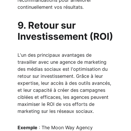
recommandations pour améliorer 
continuellement vos résultats.
9. Retour sur 
Investissement (ROI)
L'un des principaux avantages de 
travailler avec une agence de marketing 
des médias sociaux est l'optimisation du 
retour sur investissement. Grâce à leur 
expertise, leur accès à des outils avancés, 
et leur capacité à créer des campagnes 
ciblées et efficaces, les agences peuvent 
maximiser le ROI de vos efforts de 
marketing sur les réseaux sociaux.
Exemple
 : The Moon Way Agency 