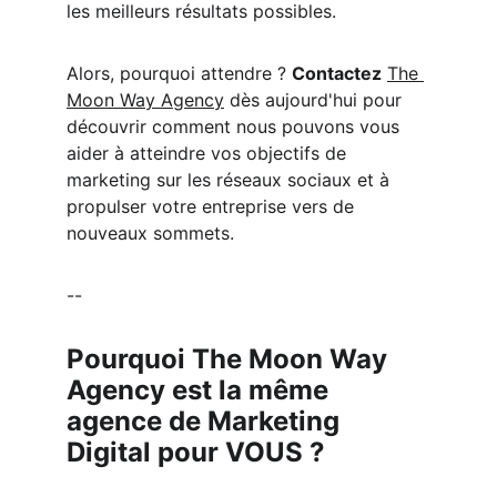
les meilleurs résultats possibles.
Alors, pourquoi attendre ? 
Contactez
The 
Moon Way Agency
 dès aujourd'hui pour 
découvrir comment nous pouvons vous 
aider à atteindre vos objectifs de 
marketing sur les réseaux sociaux et à 
propulser votre entreprise vers de 
nouveaux sommets.
--
Pourquoi The Moon Way 
Agency est la même 
agence de Marketing 
Digital pour VOUS ?