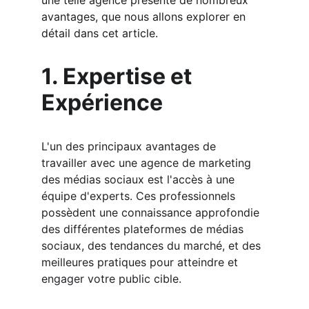
une telle agence présente de nombreux 
avantages, que nous allons explorer en 
détail dans cet article.
1. Expertise et 
Expérience
L'un des principaux avantages de 
travailler avec une agence de marketing 
des médias sociaux est l'accès à une 
équipe d'experts. Ces professionnels 
possèdent une connaissance approfondie 
des différentes plateformes de médias 
sociaux, des tendances du marché, et des 
meilleures pratiques pour atteindre et 
engager votre public cible.