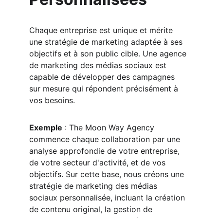
Chaque entreprise est unique et mérite 
une stratégie de marketing adaptée à ses 
objectifs et à son public cible. Une agence 
de marketing des médias sociaux est 
capable de développer des campagnes 
sur mesure qui répondent précisément à 
vos besoins.
Exemple
 : The Moon Way Agency 
commence chaque collaboration par une 
analyse approfondie de votre entreprise, 
de votre secteur d'activité, et de vos 
objectifs. Sur cette base, nous créons une 
stratégie de marketing des médias 
sociaux personnalisée, incluant la création 
de contenu original, la gestion de 