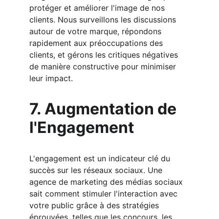
protéger et améliorer l'image de nos 
clients. Nous surveillons les discussions 
autour de votre marque, répondons 
rapidement aux préoccupations des 
clients, et gérons les critiques négatives 
de manière constructive pour minimiser 
leur impact.
7. Augmentation de 
l'Engagement
L'engagement est un indicateur clé du 
succès sur les réseaux sociaux. Une 
agence de marketing des médias sociaux 
sait comment stimuler l'interaction avec 
votre public grâce à des stratégies 
éprouvées, telles que les concours, les 