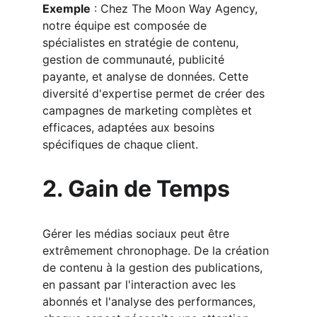
Exemple
 : Chez The Moon Way Agency, 
notre équipe est composée de 
spécialistes en stratégie de contenu, 
gestion de communauté, publicité 
payante, et analyse de données. Cette 
diversité d'expertise permet de créer des 
campagnes de marketing complètes et 
efficaces, adaptées aux besoins 
spécifiques de chaque client.
2. Gain de Temps
Gérer les médias sociaux peut être 
extrêmement chronophage. De la création 
de contenu à la gestion des publications, 
en passant par l'interaction avec les 
abonnés et l'analyse des performances, 