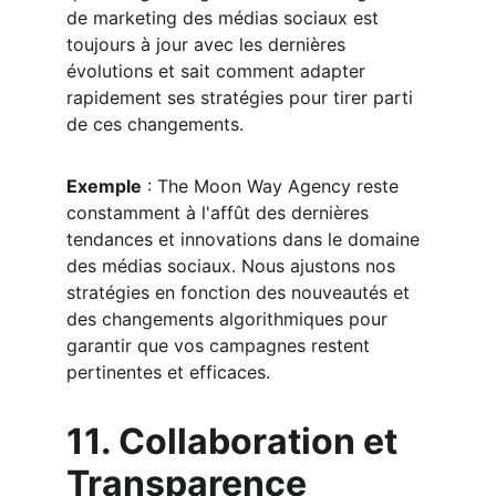
de marketing des médias sociaux est 
toujours à jour avec les dernières 
évolutions et sait comment adapter 
rapidement ses stratégies pour tirer parti 
de ces changements.
Exemple
 : The Moon Way Agency reste 
constamment à l'affût des dernières 
tendances et innovations dans le domaine 
des médias sociaux. Nous ajustons nos 
stratégies en fonction des nouveautés et 
des changements algorithmiques pour 
garantir que vos campagnes restent 
pertinentes et efficaces.
11. Collaboration et 
Transparence