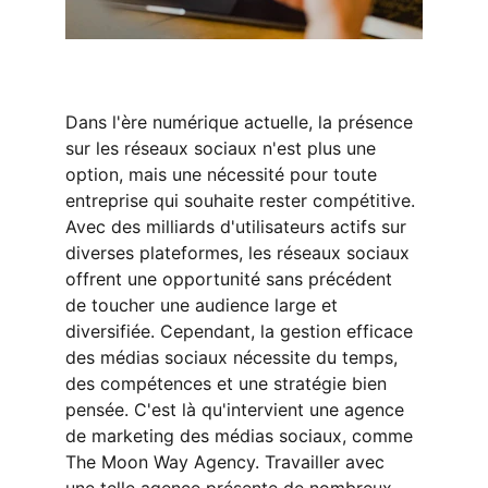
Dans l'ère numérique actuelle, la présence 
sur les réseaux sociaux n'est plus une 
option, mais une nécessité pour toute 
entreprise qui souhaite rester compétitive. 
Avec des milliards d'utilisateurs actifs sur 
diverses plateformes, les réseaux sociaux 
offrent une opportunité sans précédent 
de toucher une audience large et 
diversifiée. Cependant, la gestion efficace 
des médias sociaux nécessite du temps, 
des compétences et une stratégie bien 
pensée. C'est là qu'intervient une agence 
de marketing des médias sociaux, comme 
The Moon Way Agency. Travailler avec 