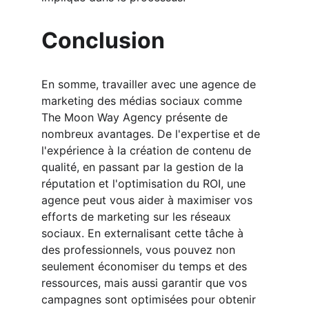
Conclusion
En somme, travailler avec une agence de 
marketing des médias sociaux comme 
The Moon Way Agency présente de 
nombreux avantages. De l'expertise et de 
l'expérience à la création de contenu de 
qualité, en passant par la gestion de la 
réputation et l'optimisation du ROI, une 
agence peut vous aider à maximiser vos 
efforts de marketing sur les réseaux 
sociaux. En externalisant cette tâche à 
des professionnels, vous pouvez non 
seulement économiser du temps et des 
ressources, mais aussi garantir que vos 
campagnes sont optimisées pour obtenir 