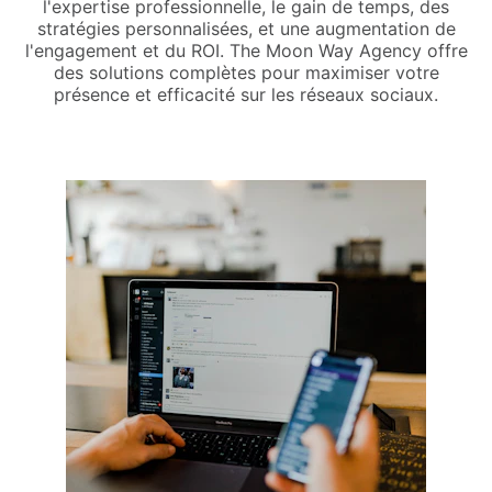
l'expertise professionnelle, le gain de temps, des
stratégies personnalisées, et une augmentation de
l'engagement et du ROI. The Moon Way Agency offre
des solutions complètes pour maximiser votre
présence et efficacité sur les réseaux sociaux.