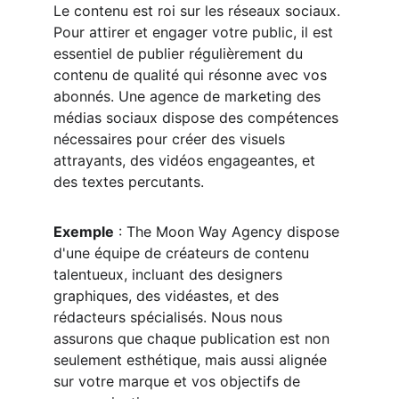
Le contenu est roi sur les réseaux sociaux. 
Pour attirer et engager votre public, il est 
essentiel de publier régulièrement du 
contenu de qualité qui résonne avec vos 
abonnés. Une agence de marketing des 
médias sociaux dispose des compétences 
nécessaires pour créer des visuels 
attrayants, des vidéos engageantes, et 
des textes percutants.
Exemple
 : The Moon Way Agency dispose 
d'une équipe de créateurs de contenu 
talentueux, incluant des designers 
graphiques, des vidéastes, et des 
rédacteurs spécialisés. Nous nous 
assurons que chaque publication est non 
seulement esthétique, mais aussi alignée 
sur votre marque et vos objectifs de 