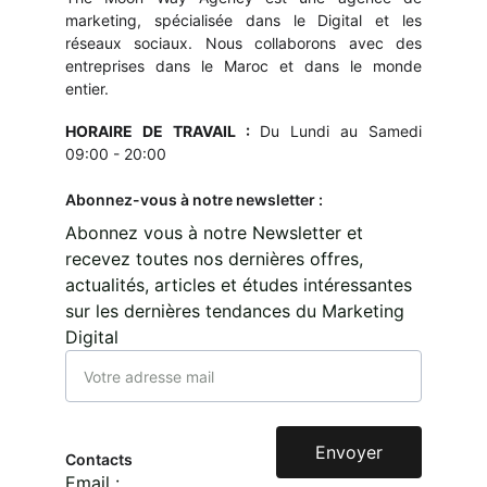
marketing, spécialisée dans le Digital et les
réseaux sociaux. Nous collaborons avec des
entreprises dans le Maroc et dans le monde
entier.
HORAIRE DE TRAVAIL :
Du Lundi au Samedi
09:00 - 20:00
Abonnez-vous à notre newsletter :
Abonnez vous à notre Newsletter et
recevez toutes nos dernières offres,
actualités, articles et études intéressantes
sur les dernières tendances du Marketing
Digital
Envoyer
Contacts
Email : 