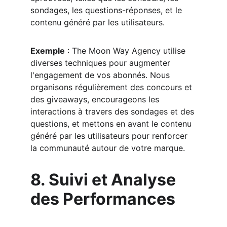
sondages, les questions-réponses, et le 
contenu généré par les utilisateurs.
Exemple
 : The Moon Way Agency utilise 
diverses techniques pour augmenter 
l'engagement de vos abonnés. Nous 
organisons régulièrement des concours et 
des giveaways, encourageons les 
interactions à travers des sondages et des 
questions, et mettons en avant le contenu 
généré par les utilisateurs pour renforcer 
la communauté autour de votre marque.
8. Suivi et Analyse 
des Performances