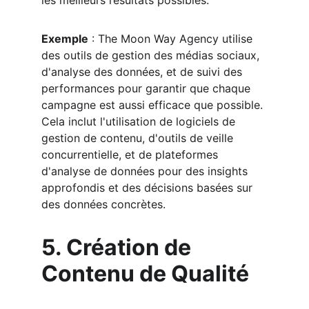
les meilleurs résultats possibles.
Exemple
 : The Moon Way Agency utilise 
des outils de gestion des médias sociaux, 
d'analyse des données, et de suivi des 
performances pour garantir que chaque 
campagne est aussi efficace que possible. 
Cela inclut l'utilisation de logiciels de 
gestion de contenu, d'outils de veille 
concurrentielle, et de plateformes 
d'analyse de données pour des insights 
approfondis et des décisions basées sur 
des données concrètes.
5. Création de 
Contenu de Qualité