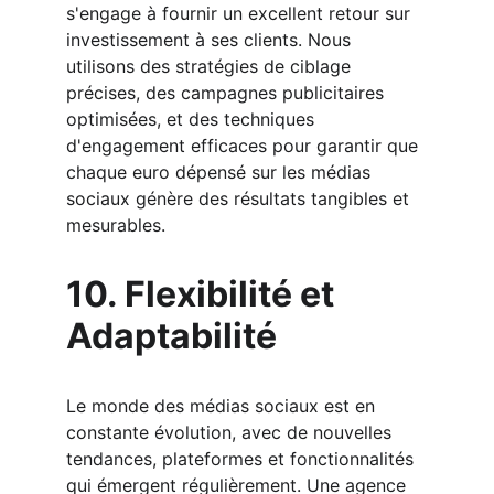
s'engage à fournir un excellent retour sur 
investissement à ses clients. Nous 
utilisons des stratégies de ciblage 
précises, des campagnes publicitaires 
optimisées, et des techniques 
d'engagement efficaces pour garantir que 
chaque euro dépensé sur les médias 
sociaux génère des résultats tangibles et 
mesurables.
10. Flexibilité et 
Adaptabilité
Le monde des médias sociaux est en 
constante évolution, avec de nouvelles 
tendances, plateformes et fonctionnalités 
qui émergent régulièrement. Une agence 