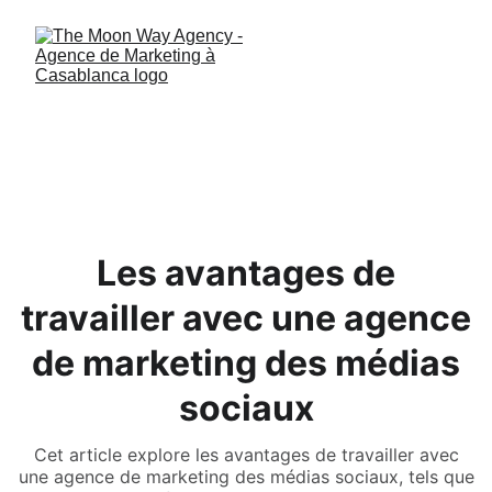
Les avantages de
travailler avec une agence
de marketing des médias
sociaux
Cet article explore les avantages de travailler avec
une agence de marketing des médias sociaux, tels que