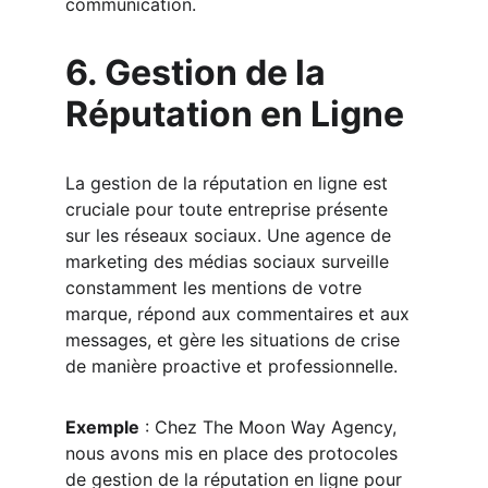
communication.
6. Gestion de la 
Réputation en Ligne
La gestion de la réputation en ligne est 
cruciale pour toute entreprise présente 
sur les réseaux sociaux. Une agence de 
marketing des médias sociaux surveille 
constamment les mentions de votre 
marque, répond aux commentaires et aux 
messages, et gère les situations de crise 
de manière proactive et professionnelle.
Exemple
 : Chez The Moon Way Agency, 
nous avons mis en place des protocoles 
de gestion de la réputation en ligne pour 