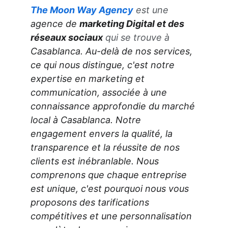
The Moon Way 
Agency
 est une 
agence de 
marketing Digital et des 
réseaux sociaux
 qui se trouve à 
Casablanca. 
Au-delà de nos services, 
ce qui nous distingue, c'est notre 
expertise en marketing et 
communication, associée à une 
connaissance approfondie du marché 
local à Casablanca. Notre 
engagement envers la qualité, la 
transparence et la réussite de nos 
clients est inébranlable. Nous 
comprenons que chaque entreprise 
est unique, c'est pourquoi nous vous 
proposons des tarifications 
compétitives et une personnalisation 