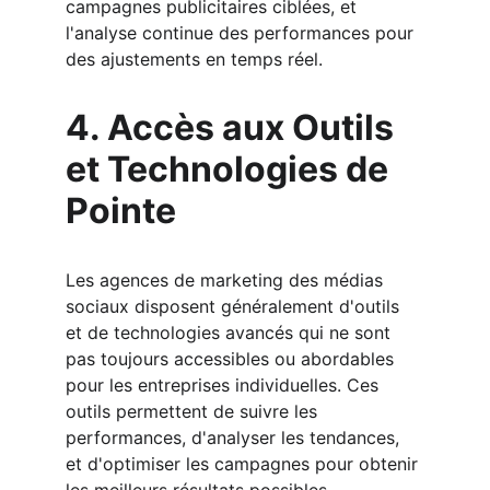
campagnes publicitaires ciblées, et 
l'analyse continue des performances pour 
des ajustements en temps réel.
4. Accès aux Outils 
et Technologies de 
Pointe
Les agences de marketing des médias 
sociaux disposent généralement d'outils 
et de technologies avancés qui ne sont 
pas toujours accessibles ou abordables 
pour les entreprises individuelles. Ces 
outils permettent de suivre les 
performances, d'analyser les tendances, 
et d'optimiser les campagnes pour obtenir 