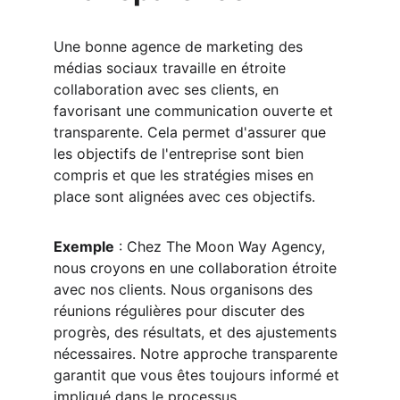
Une bonne agence de marketing des 
médias sociaux travaille en étroite 
collaboration avec ses clients, en 
favorisant une communication ouverte et 
transparente. Cela permet d'assurer que 
les objectifs de l'entreprise sont bien 
compris et que les stratégies mises en 
place sont alignées avec ces objectifs.
Exemple
 : Chez The Moon Way Agency, 
nous croyons en une collaboration étroite 
avec nos clients. Nous organisons des 
réunions régulières pour discuter des 
progrès, des résultats, et des ajustements 
nécessaires. Notre approche transparente 
garantit que vous êtes toujours informé et 
impliqué dans le processus.