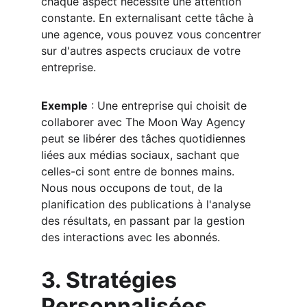
chaque aspect nécessite une attention 
constante. En externalisant cette tâche à 
une agence, vous pouvez vous concentrer 
sur d'autres aspects cruciaux de votre 
entreprise.
Exemple
 : Une entreprise qui choisit de 
collaborer avec The Moon Way Agency 
peut se libérer des tâches quotidiennes 
liées aux médias sociaux, sachant que 
celles-ci sont entre de bonnes mains. 
Nous nous occupons de tout, de la 
planification des publications à l'analyse 
des résultats, en passant par la gestion 
des interactions avec les abonnés.
3. Stratégies 
Personnalisées