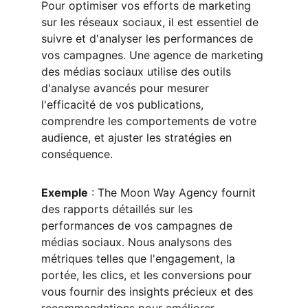
Pour optimiser vos efforts de marketing 
sur les réseaux sociaux, il est essentiel de 
suivre et d'analyser les performances de 
vos campagnes. Une agence de marketing 
des médias sociaux utilise des outils 
d'analyse avancés pour mesurer 
l'efficacité de vos publications, 
comprendre les comportements de votre 
audience, et ajuster les stratégies en 
conséquence.
Exemple
 : The Moon Way Agency fournit 
des rapports détaillés sur les 
performances de vos campagnes de 
médias sociaux. Nous analysons des 
métriques telles que l'engagement, la 
portée, les clics, et les conversions pour 
vous fournir des insights précieux et des 