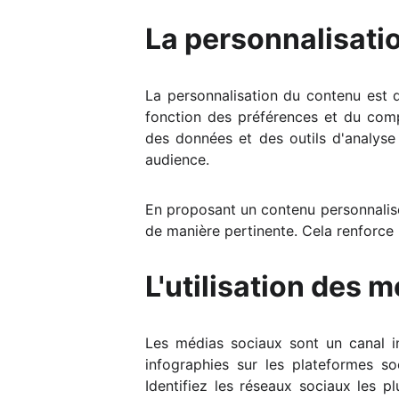
La personnalisatio
La personnalisation du contenu est d
fonction des préférences et du compo
des données et des outils d'analyse
audience.
En proposant un contenu personnalis
de manière pertinente. Cela renforce la
L'utilisation des 
Les médias sociaux sont un canal i
infographies sur les plateformes so
Identifiez les réseaux sociaux les p