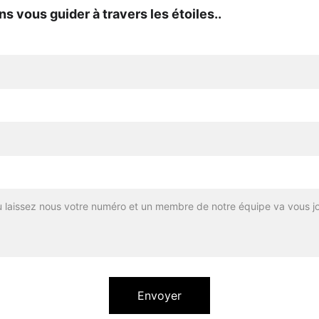
s vous guider à travers les étoiles..
Envoyer