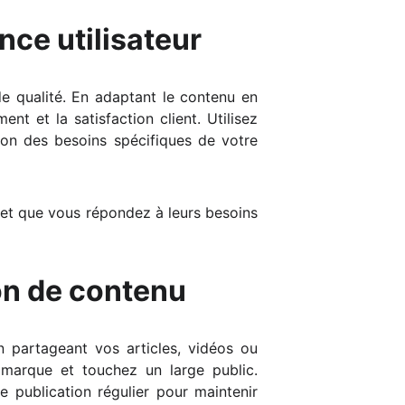
nce utilisateur
de qualité. En adaptant le contenu en
t et la satisfaction client. Utilisez
ion des besoins spécifiques de votre
et que vous répondez à leurs besoins
ion de contenu
 partageant vos articles, vidéos ou
e marque et touchez un large public.
e publication régulier pour maintenir