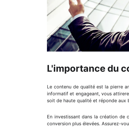
L'importance du c
Le contenu de qualité est la pierre 
informatif et engageant, vous attirere
soit de haute qualité et réponde aux 
En investissant dans la création de 
conversion plus élevées. Assurez-vous 