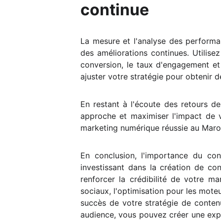
continue
La mesure et l'analyse des performan
des améliorations continues. Utilise
conversion, le taux d'engagement et 
ajuster votre stratégie pour obtenir d
En restant à l'écoute des retours d
approche et maximiser l'impact de 
marketing numérique réussie au Maro
En conclusion, l'importance du co
investissant dans la création de con
renforcer la crédibilité de votre ma
sociaux, l'optimisation pour les mote
succès de votre stratégie de conten
audience, vous pouvez créer une expé