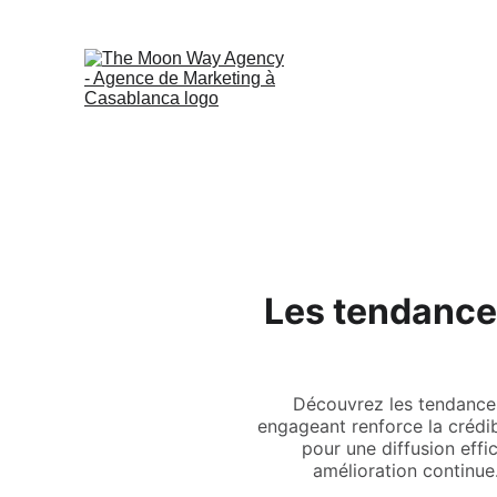
Les tendance
Découvrez les tendances
engageant renforce la crédibi
pour une diffusion effi
amélioration continue