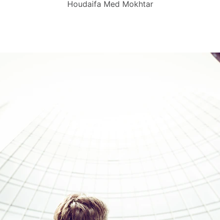
Houdaifa Med Mokhtar