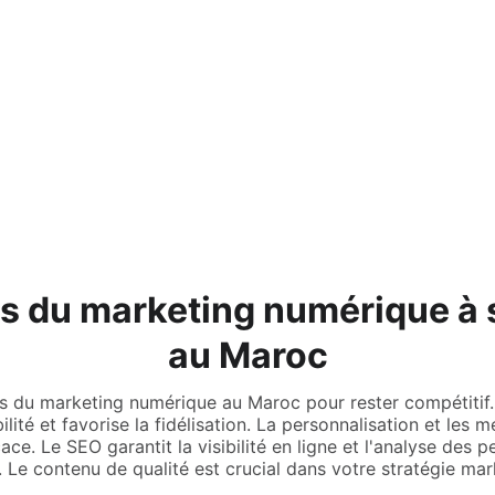
s du marketing numérique à s
au Maroc
 du marketing numérique au Maroc pour rester compétitif.
lité et favorise la fidélisation. La personnalisation et les 
cace. Le SEO garantit la visibilité en ligne et l'analyse des
. Le contenu de qualité est crucial dans votre stratégie mar