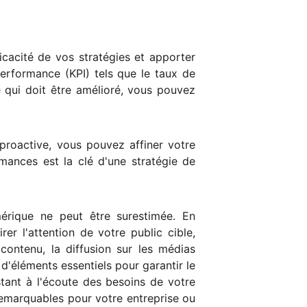
icacité de vos stratégies et apporter
performance (KPI) tels que le taux de
e qui doit être amélioré, vous pouvez
proactive, vous pouvez affiner votre
ances est la clé d'une stratégie de
érique ne peut être surestimée. En
er l'attention de votre public cible,
 contenu, la diffusion sur les médias
d'éléments essentiels pour garantir le
tant à l'écoute des besoins de votre
remarquables pour votre entreprise ou