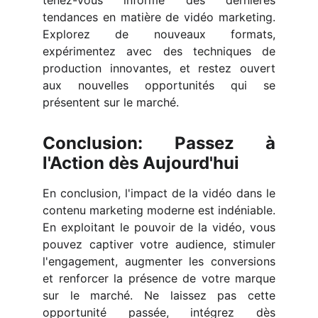
tenez-vous informé des dernières
tendances en matière de vidéo marketing.
Explorez de nouveaux formats,
expérimentez avec des techniques de
production innovantes, et restez ouvert
aux nouvelles opportunités qui se
présentent sur le marché.
Conclusion: Passez à
l'Action dès Aujourd'hui
En conclusion, l'impact de la vidéo dans le
contenu marketing moderne est indéniable.
En exploitant le pouvoir de la vidéo, vous
pouvez captiver votre audience, stimuler
l'engagement, augmenter les conversions
et renforcer la présence de votre marque
sur le marché. Ne laissez pas cette
opportunité passée, intégrez dès