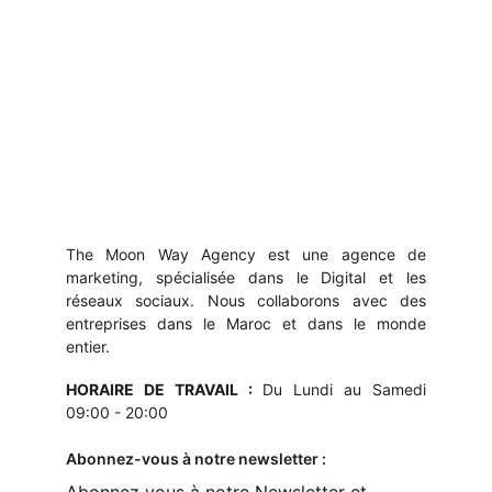
The Moon Way Agency est une agence de
marketing, spécialisée dans le Digital et les
réseaux sociaux. Nous collaborons avec des
entreprises dans le Maroc et dans le monde
entier.
HORAIRE DE TRAVAIL :
Du Lundi au Samedi
09:00 - 20:00
Abonnez-vous à notre newsletter :