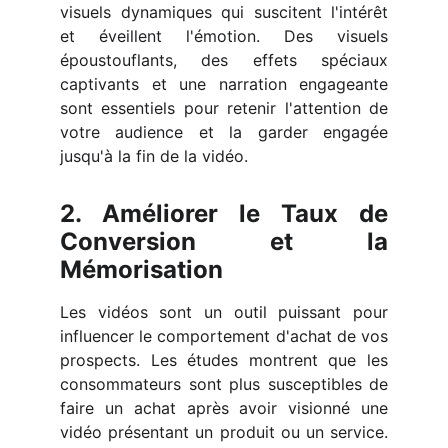
visuels dynamiques qui suscitent l'intérêt
et éveillent l'émotion. Des visuels
époustouflants, des effets spéciaux
captivants et une narration engageante
sont essentiels pour retenir l'attention de
votre audience et la garder engagée
jusqu'à la fin de la vidéo.
2. Améliorer le Taux de
Conversion et la
Mémorisation
Les vidéos sont un outil puissant pour
influencer le comportement d'achat de vos
prospects. Les études montrent que les
consommateurs sont plus susceptibles de
faire un achat après avoir visionné une
vidéo présentant un produit ou un service.