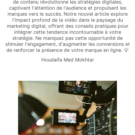
de contenu révolutionne les stratégies digitales,
captivant l'attention de l'audience et propulsant les
marques vers le succès. Notre nouvel article explore
l'impact profond de la vidéo dans le paysage du
marketing digital, offrant des conseils pratiques pour
intégrer cette tendance incontournable à votre
stratégie. Ne manquez pas cette opportunité de
stimuler l'engagement, d'augmenter les conversions et
de renforcer la présence de votre marque en ligne. 💡
Houdaifa Med Mokhtar