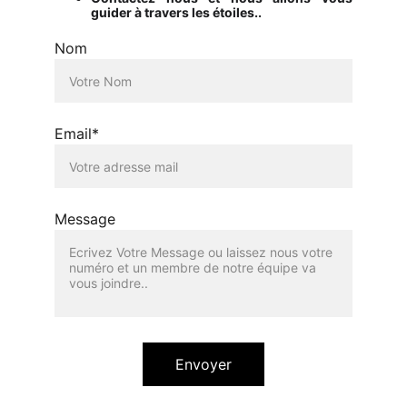
guider à travers les étoiles..
Nom
Email*
Message
Envoyer