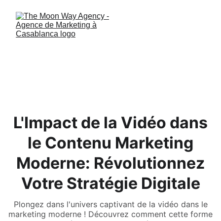
L'Impact de la Vidéo dans
le Contenu Marketing
Moderne: Révolutionnez
Votre Stratégie Digitale
Plongez dans l'univers captivant de la vidéo dans le
marketing moderne ! Découvrez comment cette forme