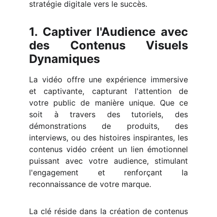
stratégie digitale vers le succès.
1. Captiver l'Audience avec
des Contenus Visuels
Dynamiques
La vidéo offre une expérience immersive
et captivante, capturant l'attention de
votre public de manière unique. Que ce
soit à travers des tutoriels, des
démonstrations de produits, des
interviews, ou des histoires inspirantes, les
contenus vidéo créent un lien émotionnel
puissant avec votre audience, stimulant
l'engagement et renforçant la
reconnaissance de votre marque.
La clé réside dans la création de contenus