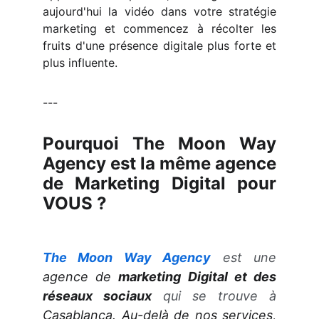
aujourd'hui la vidéo dans votre stratégie
marketing et commencez à récolter les
fruits d'une présence digitale plus forte et
plus influente.
---
Pourquoi The Moon Way
Agency est la même agence
de Marketing Digital pour
VOUS ?
The Moon Way
Agency
est une
agence de
marketing Digital et des
réseaux sociaux
qui se trouve à
Casablanca.
Au-delà de nos services,