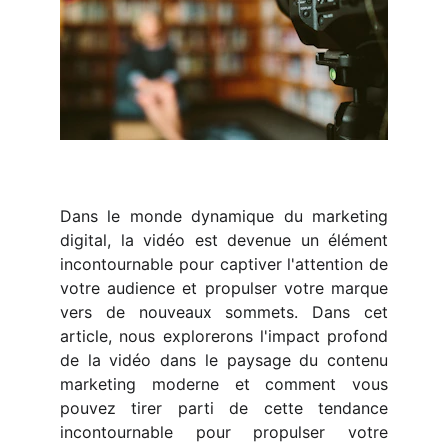
Dans le monde dynamique du marketing
digital, la vidéo est devenue un élément
incontournable pour captiver l'attention de
votre audience et propulser votre marque
vers de nouveaux sommets. Dans cet
article, nous explorerons l'impact profond
de la vidéo dans le paysage du contenu
marketing moderne et comment vous
pouvez tirer parti de cette tendance
incontournable pour propulser votre