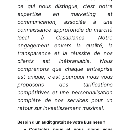
ce qui nous distingue, c'est notre
expertise en marketing et
communication, associée à une
connaissance approfondie du marché
local à Casablanca. Notre
engagement envers la qualité, la
transparence et la réussite de nos
clients est inébranlable. Nous
comprenons que chaque entreprise
est unique, c'est pourquoi nous vous
proposons des tarifications
compétitives et une personnalisation
complète de nos services pour un
retour sur investissement maximal.
Besoin d'un audit gratuit de votre Business ?
Contactez nous et nous allons vous