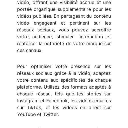
vidéo, offrant une visibilité accrue et une
portée organique supplémentaire pour les
vidéos publiées. En partageant du contenu
vidéo engageant et pertinent sur les
réseaux sociaux, vous pouvez accroître
votre audience, stimuler l'interaction et
renforcer la notoriété de votre marque sur
ces canaux.
Pour optimiser votre présence sur les
réseaux sociaux grâce à la vidéo, adaptez
votre contenu aux spécificités de chaque
plateforme. Utilisez des formats adaptés à
chaque réseau, tels que les stories sur
Instagram et Facebook, les vidéos courtes
sur TikTok, et les vidéos en direct sur
YouTube et Twitter.