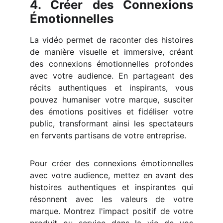
4. Créer des Connexions
Émotionnelles
La vidéo permet de raconter des histoires
de manière visuelle et immersive, créant
des connexions émotionnelles profondes
avec votre audience. En partageant des
récits authentiques et inspirants, vous
pouvez humaniser votre marque, susciter
des émotions positives et fidéliser votre
public, transformant ainsi les spectateurs
en fervents partisans de votre entreprise.
Pour créer des connexions émotionnelles
avec votre audience, mettez en avant des
histoires authentiques et inspirantes qui
résonnent avec les valeurs de votre
marque. Montrez l'impact positif de votre