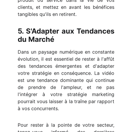
produit ou service dans la vie de vos
clients, et mettez en avant les bénéfices
tangibles qu'ils en retirent.
5. S'Adapter aux Tendances
du Marché
Dans un paysage numérique en constante
évolution, il est essentiel de rester à l'affût
des tendances émergentes et d'adapter
votre stratégie en conséquence. La vidéo
est une tendance dominante qui continue
de prendre de l'ampleur, et ne pas
l'intégrer à votre stratégie marketing
pourrait vous laisser à la traîne par rapport
à vos concurrents.
Pour rester à la pointe de votre secteur,