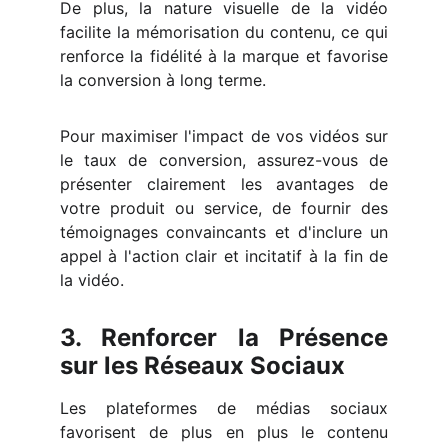
De plus, la nature visuelle de la vidéo
facilite la mémorisation du contenu, ce qui
renforce la fidélité à la marque et favorise
la conversion à long terme.
Pour maximiser l'impact de vos vidéos sur
le taux de conversion, assurez-vous de
présenter clairement les avantages de
votre produit ou service, de fournir des
témoignages convaincants et d'inclure un
appel à l'action clair et incitatif à la fin de
la vidéo.
3. Renforcer la Présence
sur les Réseaux Sociaux
Les plateformes de médias sociaux
favorisent de plus en plus le contenu